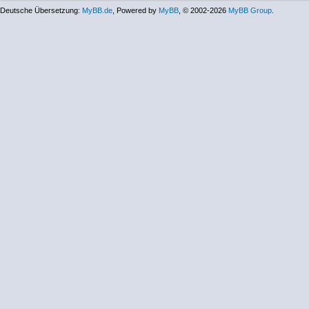
Deutsche Übersetzung:
MyBB.de
, Powered by
MyBB
, © 2002-2026
MyBB Group
.