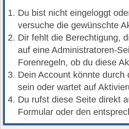
Du bist nicht eingeloggt oder
versuche die gewünschte Ak
Dir fehlt die Berechtigung, 
auf eine Administratoren-S
Forenregeln, ob du diese Ak
Dein Account könnte durch d
sein oder wartet auf Aktivie
Du rufst diese Seite direkt 
Formular oder den entsprec