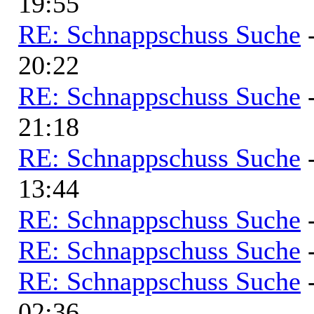
19:55
RE: Schnappschuss Suche
20:22
RE: Schnappschuss Suche
21:18
RE: Schnappschuss Suche
13:44
RE: Schnappschuss Suche
RE: Schnappschuss Suche
RE: Schnappschuss Suche
02:36