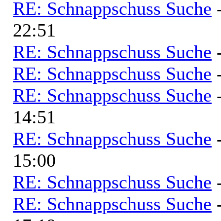
RE: Schnappschuss Suche
22:51
RE: Schnappschuss Suche
RE: Schnappschuss Suche
RE: Schnappschuss Suche
14:51
RE: Schnappschuss Suche
15:00
RE: Schnappschuss Suche
RE: Schnappschuss Suche