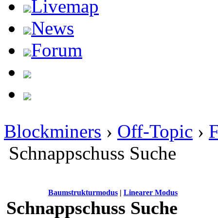
Livemap
News
Forum
Blockminers
›
Off-Topic
›
Schnappschuss Suche
Baumstrukturmodus
|
Linearer Modus
Schnappschuss Suche