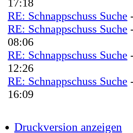
17:18
RE: Schnappschuss Suche
RE: Schnappschuss Suche
08:06
RE: Schnappschuss Suche
12:26
RE: Schnappschuss Suche
16:09
Druckversion anzeigen