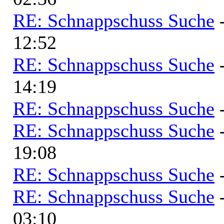
RE: Schnappschuss Suche
12:52
RE: Schnappschuss Suche
14:19
RE: Schnappschuss Suche
RE: Schnappschuss Suche
19:08
RE: Schnappschuss Suche
RE: Schnappschuss Suche
03:10