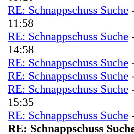
RE: Schnappschuss Suche
11:58
RE: Schnappschuss Suche
14:58
RE: Schnappschuss Suche
RE: Schnappschuss Suche
RE: Schnappschuss Suche
15:35
RE: Schnappschuss Suche
RE: Schnappschuss Such