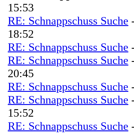
15:53
RE: Schnappschuss Suche
18:52
RE: Schnappschuss Suche
RE: Schnappschuss Suche
20:45
RE: Schnappschuss Suche
RE: Schnappschuss Suche
15:52
RE: Schnappschuss Suche