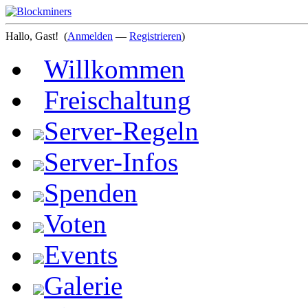
Hallo, Gast!
(
Anmelden
—
Registrieren
)
Willkommen
Freischaltung
Server-Regeln
Server-Infos
Spenden
Voten
Events
Galerie