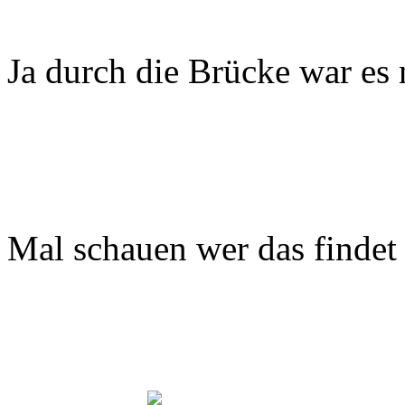
Ja durch die Brücke war es
Mal schauen wer das finde