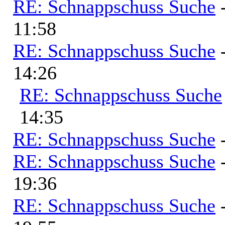
RE: Schnappschuss Suche
11:58
RE: Schnappschuss Suche
14:26
RE: Schnappschuss Suche
14:35
RE: Schnappschuss Suche
RE: Schnappschuss Suche
19:36
RE: Schnappschuss Suche