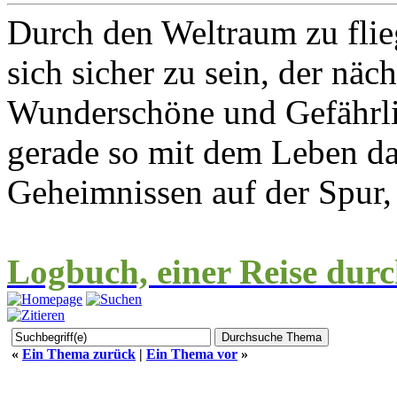
Durch den Weltraum zu flie
sich sicher zu sein, der näc
Wunderschöne und Gefährlic
gerade so mit dem Leben 
Geheimnissen auf der Spur,
Logbuch, einer Reise durc
«
Ein Thema zurück
|
Ein Thema vor
»