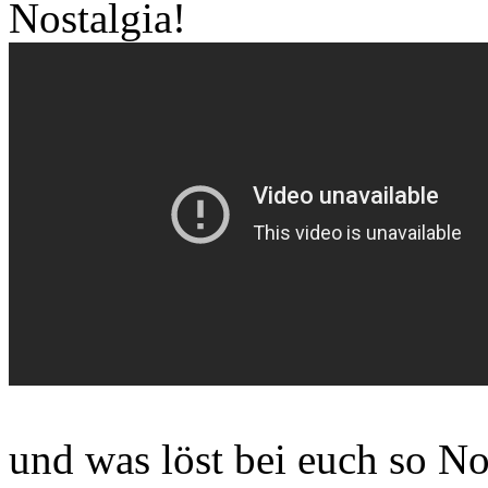
Nostalgia!
und was löst bei euch so No