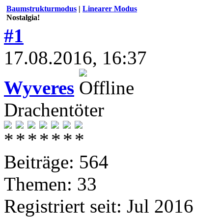
Baumstrukturmodus
|
Linearer Modus
Nostalgia!
#1
17.08.2016, 16:37
Wyveres
Drachentöter
Beiträge: 564
Themen: 33
Registriert seit: Jul 2016