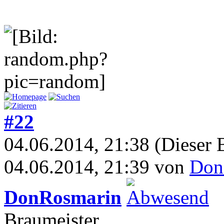
#22
04.06.2014, 21:38
(Dieser 
04.06.2014, 21:39 von
Don
DonRosmarin
Braumeister