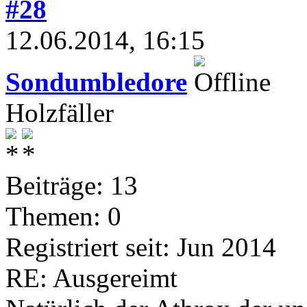
#28
12.06.2014, 16:15
Sondumbledore
Holzfäller
Beiträge: 13
Themen: 0
Registriert seit: Jun 2014
RE: Ausgereimt