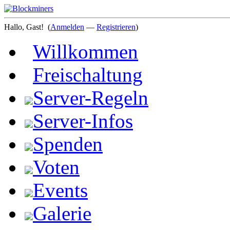
Hallo, Gast!
(
Anmelden
—
Registrieren
)
Willkommen
Freischaltung
Server-Regeln
Server-Infos
Spenden
Voten
Events
Galerie