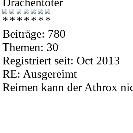
Drachentöter
Beiträge: 780
Themen: 30
Registriert seit: Oct 2013
RE: Ausgereimt
Reimen kann der Athrox nic