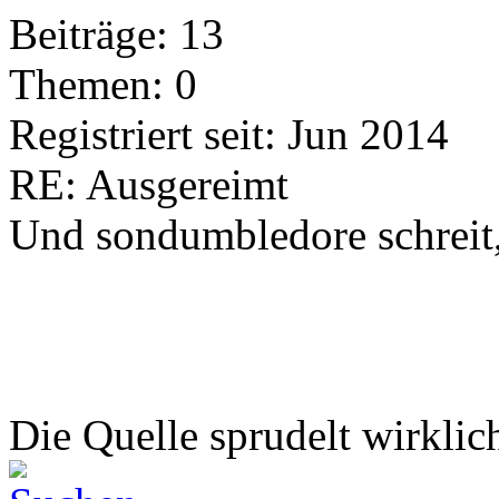
Beiträge: 13
Themen: 0
Registriert seit: Jun 2014
RE: Ausgereimt
Und sondumbledore schreit
Die Quelle sprudelt wirklich