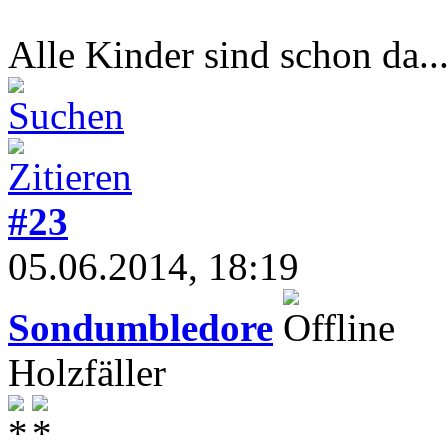
Alle Kinder sind schon da..
#23
05.06.2014, 18:19
Sondumbledore
Holzfäller