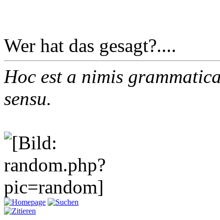
Wer hat das gesagt?....
Hoc est a nimis grammatica
sensu.