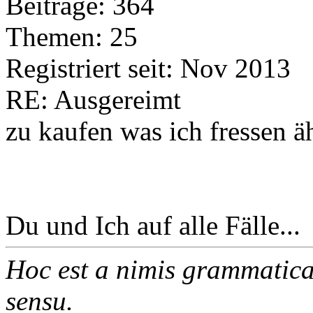
Beiträge: 364
Themen: 25
Registriert seit: Nov 2013
RE: Ausgereimt
zu kaufen was ich fressen 
Du und Ich auf alle Fälle...
Hoc est a nimis grammatica
sensu.