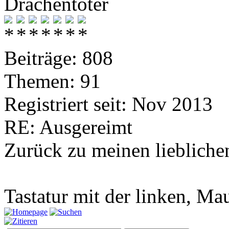
Drachentöter
Beiträge: 808
Themen: 91
Registriert seit: Nov 2013
RE: Ausgereimt
Zurück zu meinen lieblichen
Tastatur mit der linken, Ma