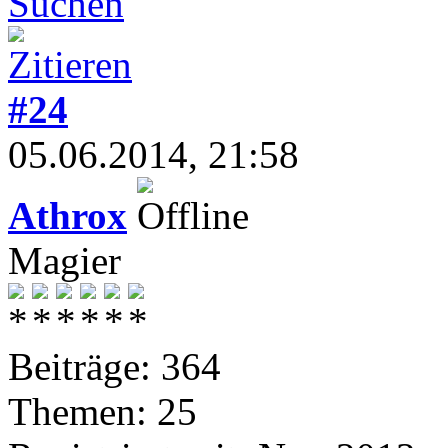
#24
05.06.2014, 21:58
Athrox
Magier
Beiträge: 364
Themen: 25