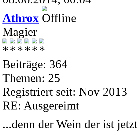
Athrox
Magier
Beiträge: 364
Themen: 25
Registriert seit: Nov 2013
RE: Ausgereimt
...denn der Wein der ist jetzt