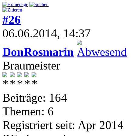
#26
06.06.2014, 14:37
DonRosmarin
Braumeister
Beiträge: 164
Themen: 6
Registriert seit: Apr 2014