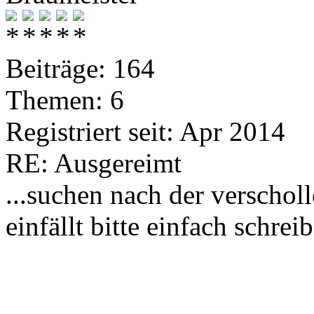
Beiträge: 164
Themen: 6
Registriert seit: Apr 2014
RE: Ausgereimt
...suchen nach der verscho
einfällt bitte einfach schrei