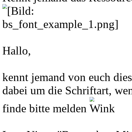
Hallo,
kennt jemand von euch die
dabei um die Schriftart, w
finde bitte melden