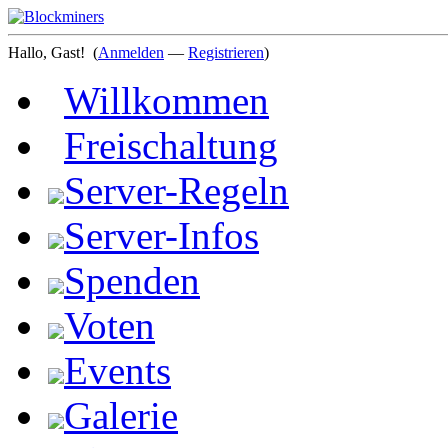
Hallo, Gast!
(
Anmelden
—
Registrieren
)
Willkommen
Freischaltung
Server-Regeln
Server-Infos
Spenden
Voten
Events
Galerie