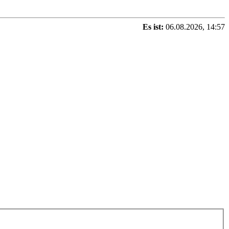
Es ist:
06.08.2026, 14:57