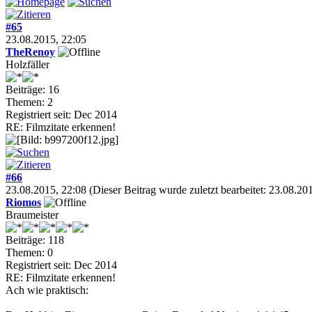
#65
23.08.2015, 22:05
TheRenoy
Holzfäller
Beiträge: 16
Themen: 2
Registriert seit: Dec 2014
RE: Filmzitate erkennen!
#66
23.08.2015, 22:08
(Dieser Beitrag wurde zuletzt bearbeitet: 23.08.2
Riomos
Braumeister
Beiträge: 118
Themen: 0
Registriert seit: Dec 2014
RE: Filmzitate erkennen!
Ach wie praktisch: