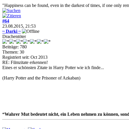
"Happiness can be found, even in the darkest of times, if one only rem
#64
23.08.2015, 21:53
~ Darki ~
Drachentöter
Beiträge: 780
Themen: 30
Registriert seit: Oct 2013
RE: Filmzitate erkennen!
Eines er schönsten Zitate in Harry Potter wie ich finde...
(Harry Potter and the Prisoner of Azkaban)
“Wahrer Mut bedeutet nicht, ein Leben nehmen zu können, sond