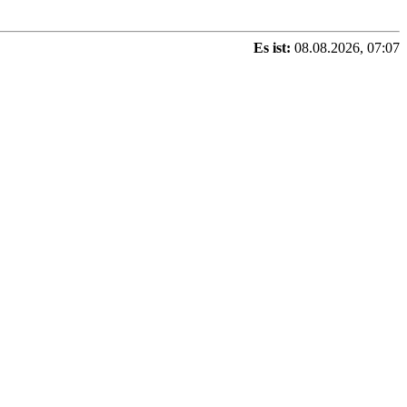
Es ist:
08.08.2026, 07:07