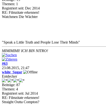
Themen: 1
Registriert seit: Dec 2014
RE: Filmzitate erkennen!
Watchmen Die Wächter
"Speak a Little Truth and People Lose Their Minds"
MIMIMIMI! ICH BIN NITRO!
#63
23.08.2015, 21:47
white_Sugar
Entdecker
Beiträge: 87
Themen: 4
Registriert seit: Jul 2014
RE: Filmzitate erkennen!
Straight Outta Compton?