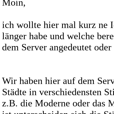
Moin,
ich wollte hier mal kurz ne 
länger habe und welche berei
dem Server angedeutet oder
Wir haben hier auf dem Serve
Städte in verschiedensten Sti
z.B. die Moderne oder das M