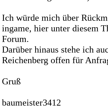
Ich würde mich über Rückme
ingame, hier unter diesem T
Forum.
Darüber hinaus stehe ich au
Reichenberg offen für Anfra
Gruß
baumeister3412