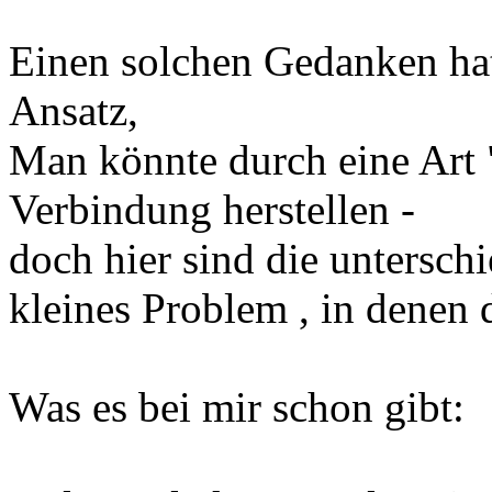
Einen solchen Gedanken hat
Ansatz,
Man könnte durch eine Art 
Verbindung herstellen -
doch hier sind die untersch
kleines Problem , in denen d
Was es bei mir schon gibt: