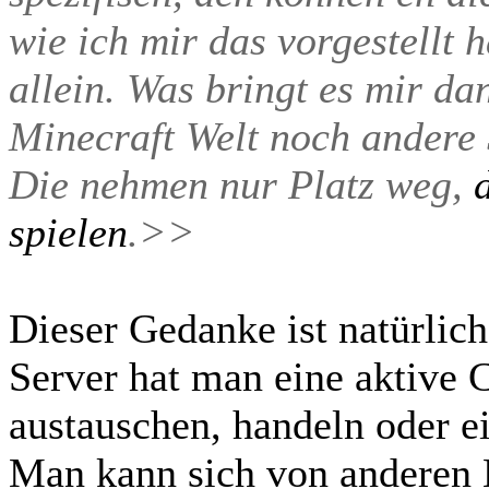
wie ich mir das vorgestellt 
allein. Was bringt es mir d
Minecraft Welt noch andere 
Die nehmen nur Platz weg,
spielen
.>>
Dieser Gedanke ist natürlic
Server hat man eine aktive
austauschen, handeln oder 
Man kann sich von anderen B