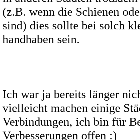
(z.B. wenn die Schienen oder
sind) dies sollte bei solch k
handhaben sein.
Ich war ja bereits länger ni
vielleicht machen einige Stä
Verbindungen, ich bin für 
Verbesserungen offen :)