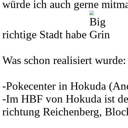
würde ich auch gerne mitm
richtige Stadt habe
Was schon realisiert wurde:
-Pokecenter in Hokuda (Anc
-Im HBF von Hokuda ist der
richtung Reichenberg, Blo