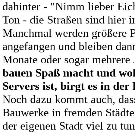
dahinter - "Nimm lieber Eic
Ton - die Straßen sind hier 
Manchmal werden größere Pr
angefangen und bleiben dann
Monate oder sogar mehrere 
bauen Spaß macht und woh
Servers ist, birgt es in der
Noch dazu kommt auch, dass
Bauwerke in fremden Städten
der eigenen Stadt viel zu tu