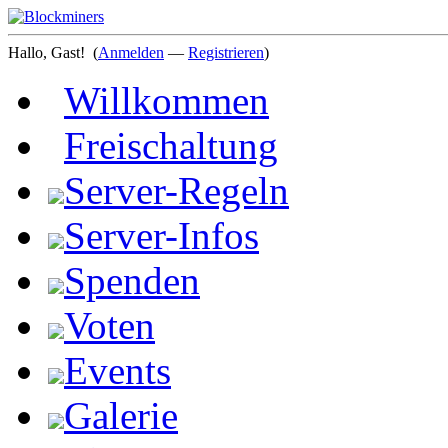
Hallo, Gast!
(
Anmelden
—
Registrieren
)
Willkommen
Freischaltung
Server-Regeln
Server-Infos
Spenden
Voten
Events
Galerie