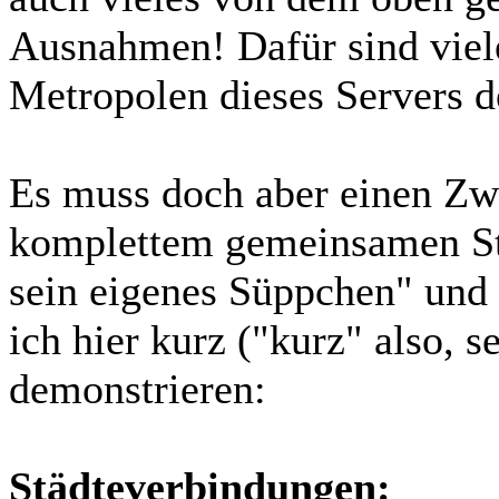
Ausnahmen! Dafür sind viele
Metropolen dieses Servers d
Es muss doch aber einen Zw
komplettem gemeinsamen St
sein eigenes Süppchen" und
ich hier kurz ("kurz" also, s
demonstrieren:
Städteverbindungen: