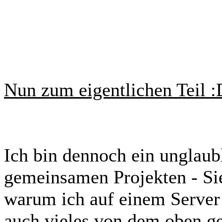
Nun zum eigentlichen Teil :
Ich bin dennoch ein unglaub
gemeinsamen Projekten - Si
warum ich auf einem Server 
auch vieles von dem oben ges