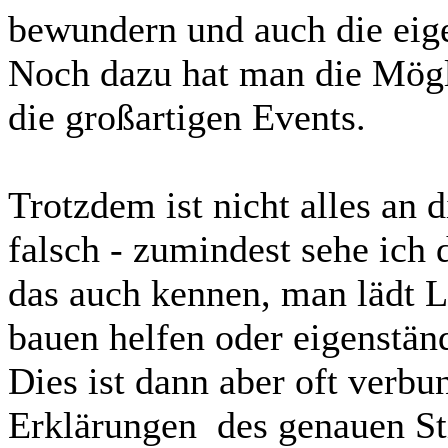
bewundern und auch die eig
Noch dazu hat man die Mögl
die großartigen Events.
Trotzdem ist nicht alles an 
falsch - zumindest sehe ich 
das auch kennen, man lädt L
bauen helfen oder eigenstän
Dies ist dann aber oft ver
Erklärungen des genauen St