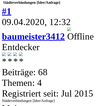
Städteverbindungen [Idee/Anfrage]
#1
09.04.2020, 12:32
baumeister3412
Entdecker
Beiträge: 68
Themen: 4
Registriert seit: Jul 2015
Städteverbindungen [Idee/Anfrage]