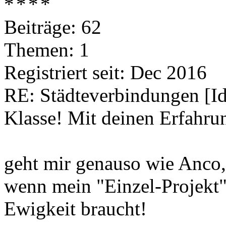
Beiträge: 62
Themen: 1
Registriert seit: Dec 2016
RE: Städteverbindungen [I
Klasse! Mit deinen Erfahrun
geht mir genauso wie Anco
wenn mein "Einzel-Projekt"
Ewigkeit braucht!