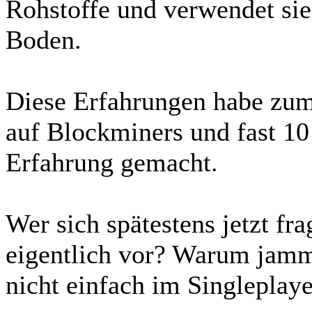
Rohstoffe und verwendet sie
Boden.
Diese Erfahrungen habe zumi
auf Blockminers und fast 10
Erfahrung gemacht.
Wer sich spätestens jetzt fra
eigentlich vor? Warum jamm
nicht einfach im Singleplay