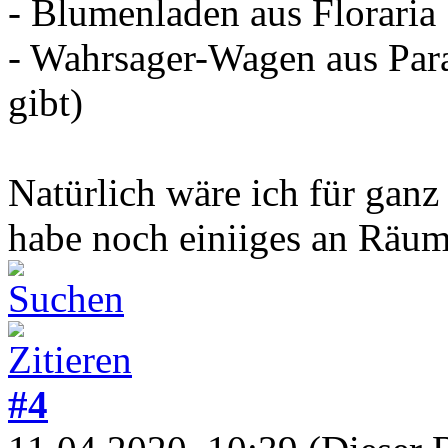
- Blumenladen aus Floraria
- Wahrsager-Wagen aus Para
gibt)
Natürlich wäre ich für ganz
habe noch einiiges an Räum
#4