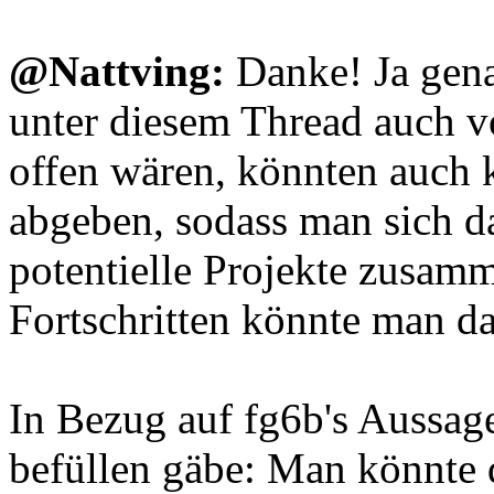
@Nattving:
Danke! Ja genau
unter diesem Thread auch vo
offen wären, könnten auch 
abgeben, sodass man sich d
potentielle Projekte zusam
Fortschritten könnte man da
In Bezug auf fg6b's Aussag
befüllen gäbe: Man könnte 