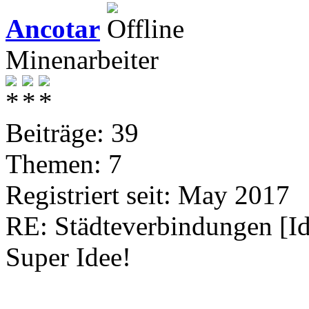
Ancotar
Minenarbeiter
Beiträge: 39
Themen: 7
Registriert seit: May 2017
RE: Städteverbindungen [I
Super Idee!