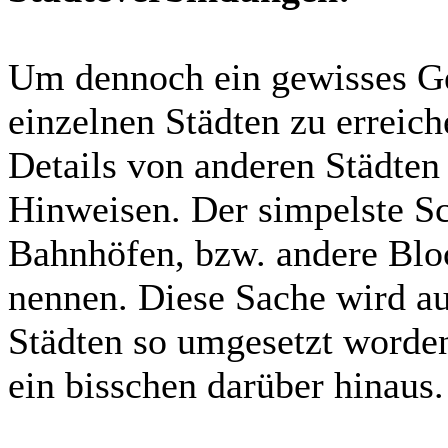
Um dennoch ein gewisses Ge
einzelnen Städten zu erreic
Details von anderen Städten 
Hinweisen. Der simpelste Sch
Bahnhöfen, bzw. andere Bloc
nennen. Diese Sache wird auc
Städten so umgesetzt worde
ein bisschen darüber hinaus.