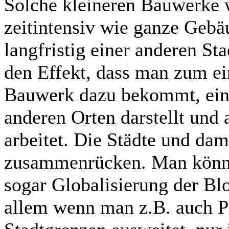
Solche kleineren Bauwerke w
zeitintensiv wie ganze Gebäu
langfristig einer anderen S
den Effekt, dass man zum ein
Bauwerk dazu bekommt, ein 
anderen Orten darstellt und
arbeitet. Die Städte und dam
zusammenrücken. Man könnte
sogar Globalisierung der Bl
allem wenn man z.B. auch Pr