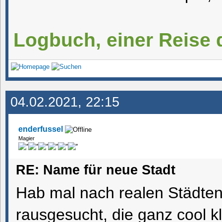
Logbuch, einer Reise 
04.02.2021, 22:15
enderfussel
Magier
RE: Name für neue Stadt
Hab mal nach realen Städten 
rausgesucht, die ganz cool k