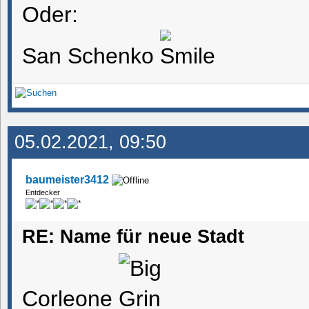
Oder:
San Schenko
05.02.2021, 09:50
baumeister3412
Entdecker
RE: Name für neue Stadt
Corleone