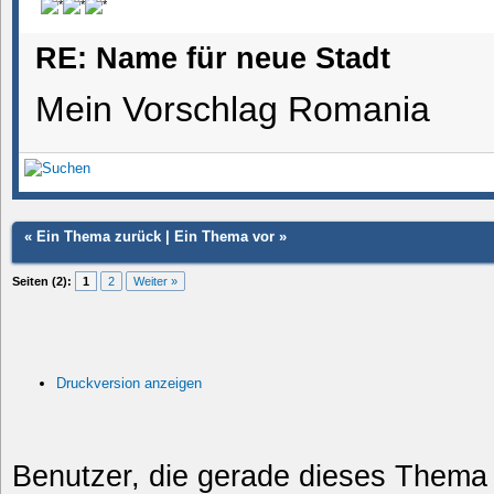
RE: Name für neue Stadt
Mein Vorschlag Romania
«
Ein Thema zurück
|
Ein Thema vor
»
Seiten (2):
1
2
Weiter »
Druckversion anzeigen
Benutzer, die gerade dieses Thema