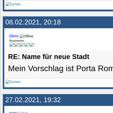
08.02.2021, 20:18
Gero
Braumeister
RE: Name für neue Stadt
Mein Vorschlag ist Porta R
27.02.2021, 19:32