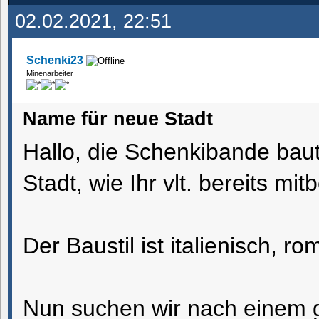
02.02.2021, 22:51
Schenki23
Minenarbeiter
Name für neue Stadt
Hallo, die Schenkibande baut 
Stadt, wie Ihr vlt. bereits m
Der Baustil ist italienisch, 
Nun suchen wir nach einem g