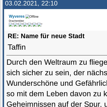
03.02.2021, 22:10
Wyveres
Drachentöter
RE: Name für neue Stadt
Taffin
Durch den Weltraum zu flieg
sich sicher zu sein, der näch
Wunderschöne und Gefährlich
so mit dem Leben davon zu
Geheimnissen auf der Spur, 