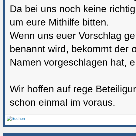
Da bei uns noch keine richti
um eure Mithilfe bitten.
Wenn uns euer Vorschlag gefa
benannt wird, bekommt der od
Namen vorgeschlagen hat, e
Wir hoffen auf rege Beteilig
schon einmal im voraus.