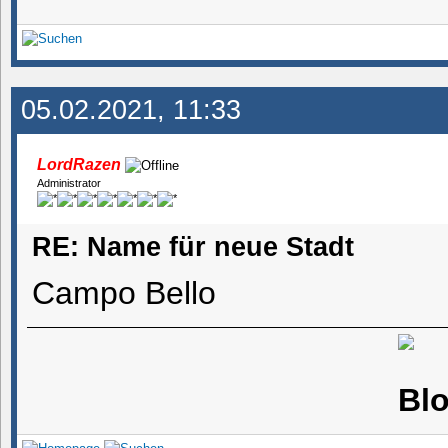
05.02.2021, 11:33
LordRazen
Administrator
RE: Name für neue Stadt
Campo Bello