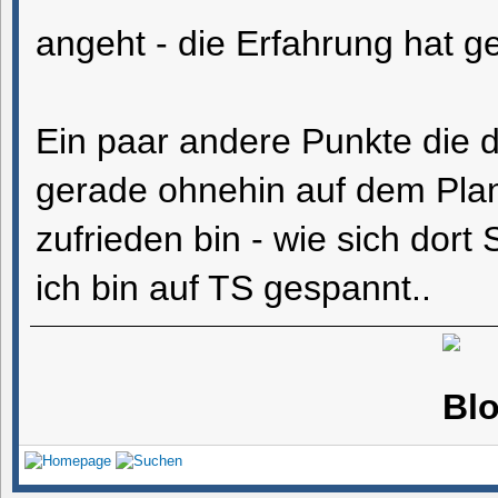
angeht - die Erfahrung hat g
Ein paar andere Punkte die d
gerade ohnehin auf dem Plan 
zufrieden bin - wie sich dort
ich bin auf TS gespannt..