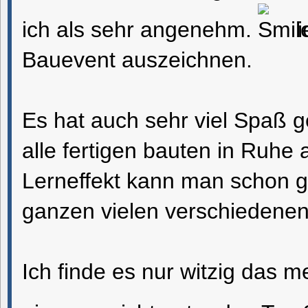
ich als sehr angenehm.
i
Bauevent auszeichnen.
Es hat auch sehr viel Spaß
alle fertigen bauten in Ruhe
Lerneffekt kann man schon ga
ganzen vielen verschiedenen
Ich finde es nur witzig das m