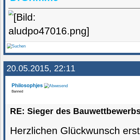
20.05.2015, 22:11
Philosophjes
Banned
RE: Sieger des Bauwettbewerbs
Herzlichen Glückwunsch erst