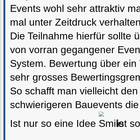
Events wohl sehr attraktiv m
mal unter Zeitdruck verhalten
Die Teilnahme hierfür sollte ü
von vorran gegangener Events
System. Bewertung über ein V
sehr grosses Bewertingsgre
So schafft man vielleicht den
schwierigeren Bauevents die 
Ist nur so eine Idee
ist s