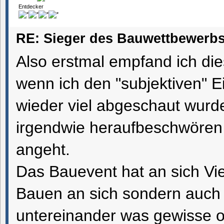
Entdecker
RE: Sieger des Bauwettbewerbs
Also erstmal empfand ich di
wenn ich den "subjektiven" 
wieder viel abgeschaut wurde
irgendwie heraufbeschwören
angeht.
Das Bauevent hat an sich Vi
Bauen an sich sondern auch
untereinander was gewisse 