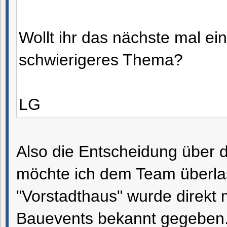
Wollt ihr das nächste mal ei
schwierigeres Thema?
LG
Also die Entscheidung über 
möchte ich dem Team überl
"Vorstadthaus" wurde direkt 
Bauevents bekannt gegeben.