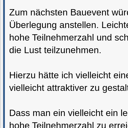
Zum nächsten Bauevent würd
Überlegung anstellen. Leich
hohe Teilnehmerzahl und sc
die Lust teilzunehmen.
Hierzu hätte ich vielleicht e
vielleicht attraktiver zu gestal
Dass man ein vielleicht ein 
hohe Teilnehmerzahl zu erre