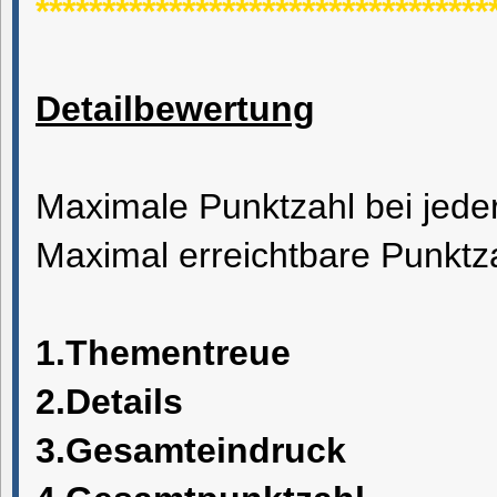
**********************************
Detailbewertung
Maximale Punktzahl bei jeder
Maximal erreichtbare Punktz
1.Thementreue
2.Details
3.Gesamteindruck