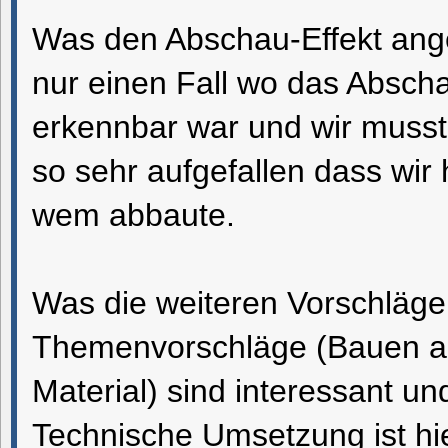
Was den Abschau-Effekt ange
nur einen Fall wo das Abscha
erkennbar war und wir musst
so sehr aufgefallen dass wi
wem abbaute.
Was die weiteren Vorschläge
Themenvorschläge (Bauen au
Material) sind interessant und
Technische Umsetzung ist hi