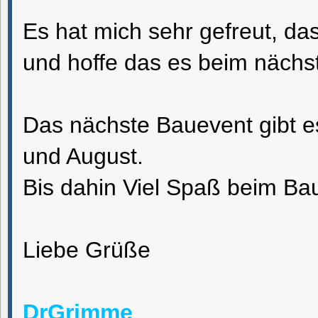
Es hat mich sehr gefreut, d
und hoffe das es beim nächst
Das nächste Bauevent gibt e
und August.
Bis dahin Viel Spaß beim Ba
Liebe Grüße
DrGrimme