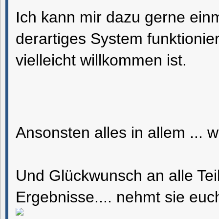
Ich kann mir dazu gerne ei
derartiges System funktioni
vielleicht willkommen ist.
Ansonsten alles in allem ...
Und Glückwunsch an alle Tei
Ergebnisse.... nehmt sie euch