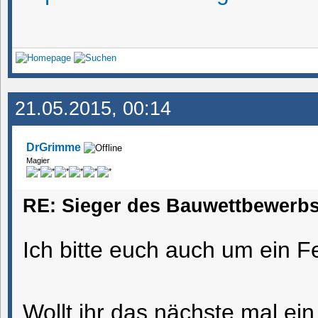
21.05.2015, 00:14
DrGrimme
Magier
RE: Sieger des Bauwettbewerbs
Ich bitte euch auch um ein 
Wollt ihr das nächste mal ein