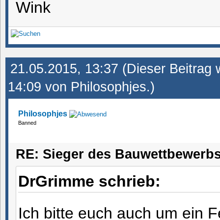
21.05.2015, 13:37
(Dieser Beitrag 
14:09 von
Philosophjes
.)
Philosophjes
Banned
RE: Sieger des Bauwettbewerbs
DrGrimme schrieb:
Ich bitte euch auch um ein