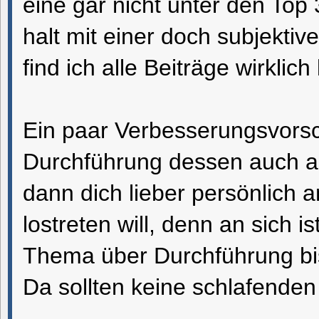
eine gar nicht unter den Top
halt mit einer doch subjektiv
find ich alle Beiträge wirklich
Ein paar Verbesserungsvorsch
Durchführung dessen auch an
dann dich lieber persönlich 
lostreten will, denn an sich 
Thema über Durchführung bis
Da sollten keine schlafende