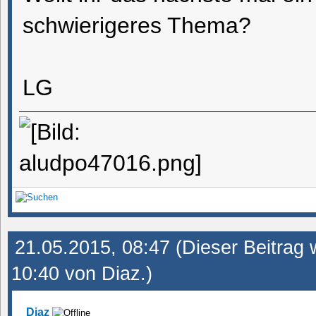
schwierigeres Thema?
LG
21.05.2015, 08:47
(Dieser Beitrag 
10:40 von
Diaz
.)
Diaz