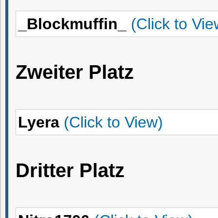
_Blockmuffin_
(Click to Vie
Zweiter Platz
Lyera
(Click to View)
Dritter Platz