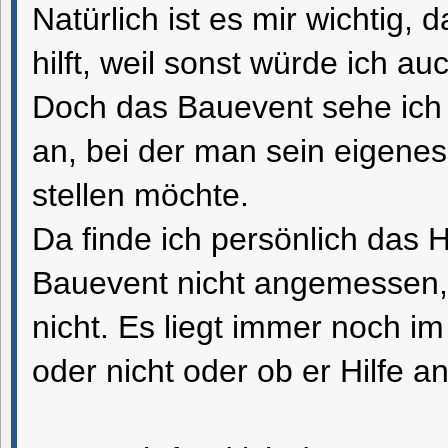
Natürlich ist es mir wichtig, 
hilft, weil sonst würde ich au
Doch das Bauevent sehe ich 
an, bei der man sein eigene
stellen möchte.
Da finde ich persönlich das H
Bauevent nicht angemessen,
nicht. Es liegt immer noch im 
oder nicht oder ob er Hilfe a