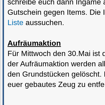
schreibe euch dann Ingame 
Gutschein gegen Items. Die 
Liste
aussuchen.
Aufräumaktion
Für Mittwoch den 30.Mai ist 
der Aufräumaktion werden al
den Grundstücken gelöscht. B
euer gebautes Zeug zu entfe