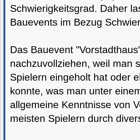
Schwierigkeitsgrad. Daher la
Bauevents im Bezug Schwier
Das Bauevent "Vorstadthaus" 
nachzuvollziehen, weil man s
Spielern eingeholt hat oder
konnte, was man unter einem
allgemeine Kenntnisse von V
meisten Spielern durch dive