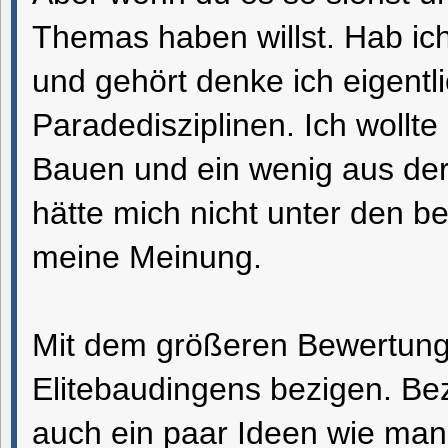
Themas haben willst. Hab ic
und gehört denke ich eigentl
Paradedisziplinen. Ich wollt
Bauen und ein wenig aus der 
hätte mich nicht unter den b
meine Meinung.
Mit dem größeren Bewertung
Elitebaudingens bezigen. Bez
auch ein paar Ideen wie man