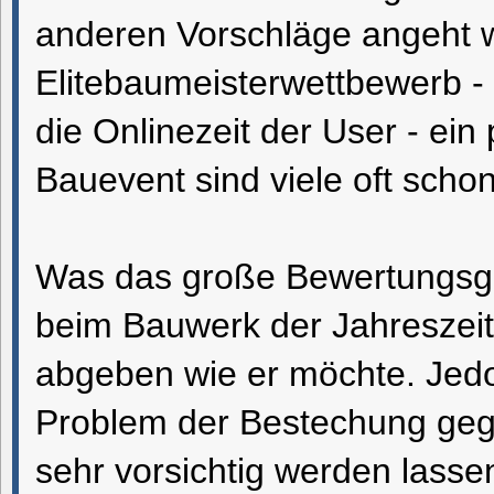
anderen Vorschläge angeht 
Elitebaumeisterwettbewerb - 
die Onlinezeit der User - ei
Bauevent sind viele oft scho
Was das große Bewertungsgr
beim Bauwerk der Jahreszeit
abgeben wie er möchte. Jedo
Problem der Bestechung geg
sehr vorsichtig werden lass