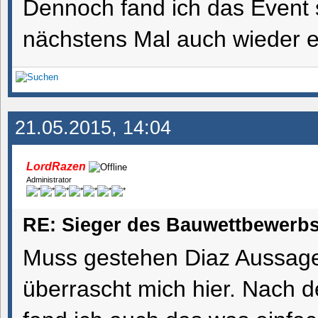
Dennoch fand ich das Event 
nächstens Mal auch wieder e
21.05.2015, 14:04
LordRazen
Administrator
RE: Sieger des Bauwettbewerbs
Muss gestehen Diaz Aussage b
überrascht mich hier. Nach d