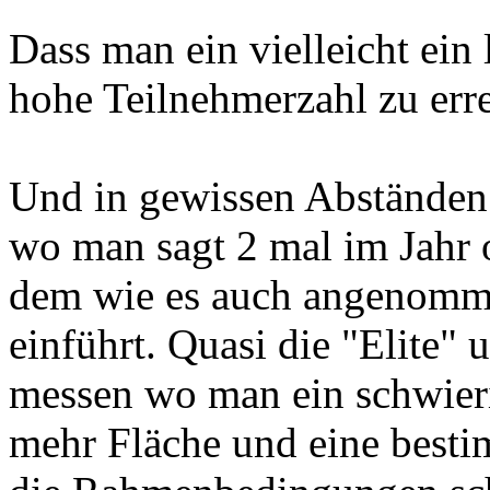
Dass man ein vielleicht ein
hohe Teilnehmerzahl zu err
Und in gewissen Abständen 
wo man sagt 2 mal im Jahr 
dem wie es auch angenomme
einführt. Quasi die "Elite"
messen wo man ein schwieri
mehr Fläche und eine besti