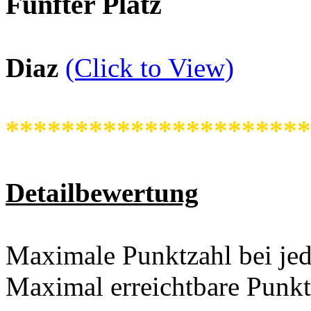
Fünfter Platz
Diaz
(Click to View)
**********************
Detailbewertung
Maximale Punktzahl bei jed
Maximal erreichtbare Punkt