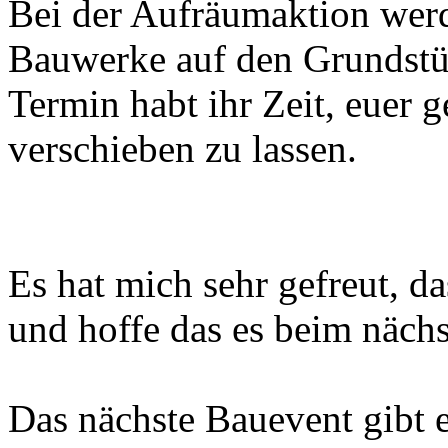
Bei der Aufräumaktion werd
Bauwerke auf den Grundstüc
Termin habt ihr Zeit, euer 
verschieben zu lassen.
Es hat mich sehr gefreut, d
und hoffe das es beim nächs
Das nächste Bauevent gibt e