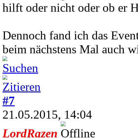
hilft oder nicht oder ob er 
Dennoch fand ich das Event
beim nächstens Mal auch wi
#7
21.05.2015, 14:04
LordRazen