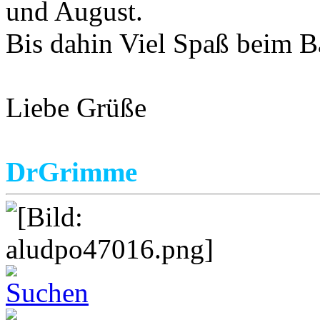
und August.
Bis dahin Viel Spaß beim B
Liebe Grüße
DrGrimme