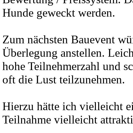
Hunde geweckt werden.
Zum nächsten Bauevent würd
Überlegung anstellen. Leic
hohe Teilnehmerzahl und 
oft die Lust teilzunehmen.
Hierzu hätte ich vielleicht
Teilnahme vielleicht attrakti