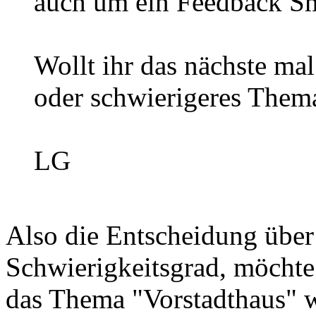
auch um ein Feedback
Wollt ihr das nächste mal
oder schwierigeres Them
LG
Also die Entscheidung über
Schwierigkeitsgrad, möchte
das Thema "Vorstadthaus" w