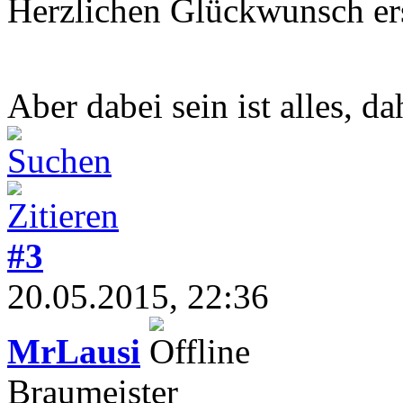
Herzlichen Glückwunsch er
Aber dabei sein ist alles, 
#3
20.05.2015, 22:36
MrLausi
Braumeister