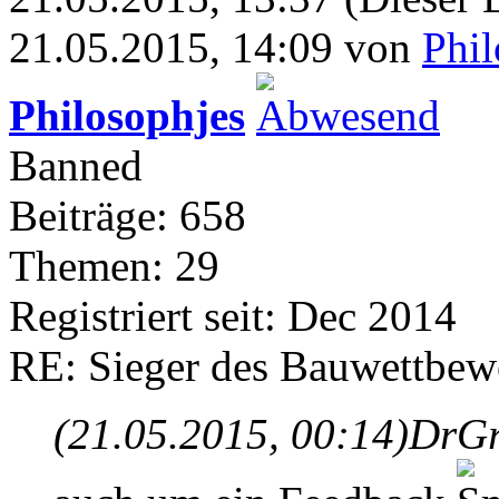
21.05.2015, 14:09 von
Phil
Philosophjes
Banned
Beiträge: 658
Themen: 29
Registriert seit: Dec 2014
RE: Sieger des Bauwettbew
(21.05.2015, 00:14)
DrGr