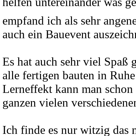
helfen untereinander was g
empfand ich als sehr ange
auch ein Bauevent auszeich
Es hat auch sehr viel Spaß
alle fertigen bauten in Ruh
Lerneffekt kann man schon g
ganzen vielen verschiedenen
Ich finde es nur witzig das