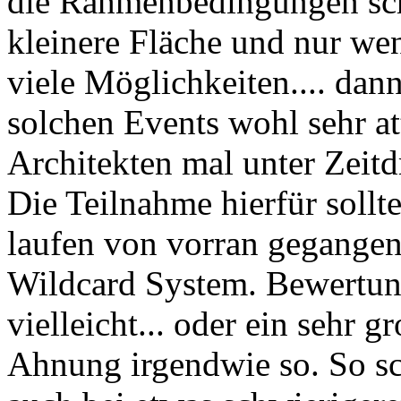
die Rahmenbedingungen schw
kleinere Fläche und nur weni
viele Möglichkeiten.... da
solchen Events wohl sehr at
Architekten mal unter Zeitd
Die Teilnahme hierfür sollte
laufen von vorran gegangene
Wildcard System. Bewertun
vielleicht... oder ein sehr
Ahnung irgendwie so. So sc