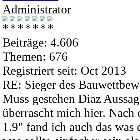
Administrator
Beiträge: 4.606
Themen: 676
Registriert seit: Oct 2013
RE: Sieger des Bauwettbew
Muss gestehen Diaz Aussage
überrascht mich hier. Nach
1.9" fand ich auch das was 