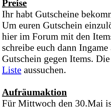
Preise
Ihr habt Gutscheine bekom
Um euren Gutschein einzul
hier im Forum mit den Items
schreibe euch dann Ingame 
Gutschein gegen Items. Die
Liste
aussuchen.
Aufräumaktion
Für Mittwoch den 30.Mai is