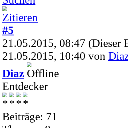
#5
21.05.2015, 08:47
(Dieser 
21.05.2015, 10:40 von
Dia
Diaz
Entdecker
Beiträge: 71