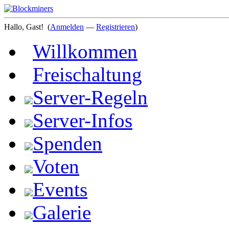
Hallo, Gast!
(
Anmelden
—
Registrieren
)
Willkommen
Freischaltung
Server-Regeln
Server-Infos
Spenden
Voten
Events
Galerie