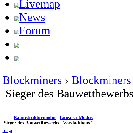
Livemap
News
Forum
Blockminers
›
Blockminers 
Sieger des Bauwettbewerbs
Baumstrukturmodus
|
Linearer Modus
Sieger des Bauwettbewerbs "Vorstadthaus"