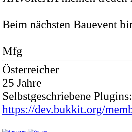
Beim nächsten Bauevent bin
Mfg
Österreicher
25 Jahre
Selbstgeschriebene Plugins:
https://dev.bukkit.org/memb