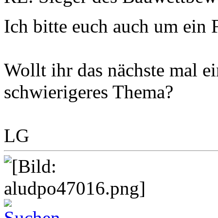
Ich bitte euch auch um ein
Wollt ihr das nächste mal e
schwierigeres Thema?
LG