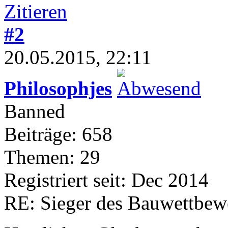
#2
20.05.2015, 22:11
Philosophjes
Banned
Beiträge: 658
Themen: 29
Registriert seit: Dec 2014
RE: Sieger des Bauwettbew