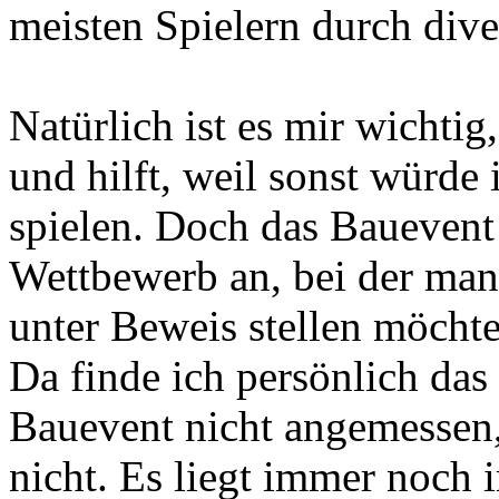
meisten Spielern durch div
Natürlich ist es mir wichtig
und hilft, weil sonst würde
spielen. Doch das Bauevent 
Wettbewerb an, bei der man
unter Beweis stellen möchte
Da finde ich persönlich das
Bauevent nicht angemessen
nicht. Es liegt immer noch i