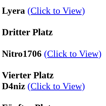
Lyera
(Click to View)
Dritter Platz
Nitro1706
(Click to View)
Vierter Platz
D4niz
(Click to View)