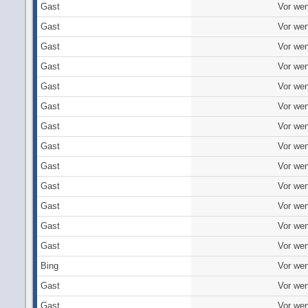
Gast
Vor wen
Gast
Vor wen
Gast
Vor wen
Gast
Vor wen
Gast
Vor wen
Gast
Vor wen
Gast
Vor wen
Gast
Vor wen
Gast
Vor wen
Gast
Vor wen
Gast
Vor wen
Gast
Vor wen
Gast
Vor wen
Bing
Vor wen
Gast
Vor wen
Gast
Vor wen