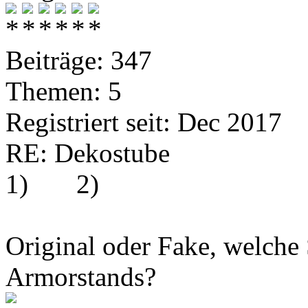
Beiträge: 347
Themen: 5
Registriert seit: Dec 2017
RE: Dekostube
1)
2)
Original oder Fake, welche 
Armorstands?