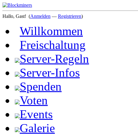
Hallo, Gast!
(
Anmelden
—
Registrieren
)
Willkommen
Freischaltung
Server-Regeln
Server-Infos
Spenden
Voten
Events
Galerie