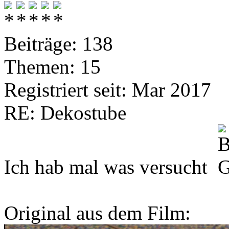
Beiträge: 138
Themen: 15
Registriert seit: Mar 2017
RE: Dekostube
Ich hab mal was versucht
Original aus dem Film: