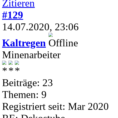
#129
14.07.2020, 23:06
Kaltregen
Minenarbeiter
Beiträge: 23
Themen: 9
Registriert seit: Mar 2020