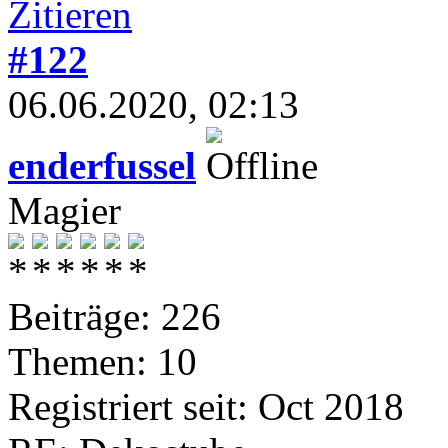
#122
06.06.2020, 02:13
enderfussel
Magier
Beiträge: 226
Themen: 10
Registriert seit: Oct 2018