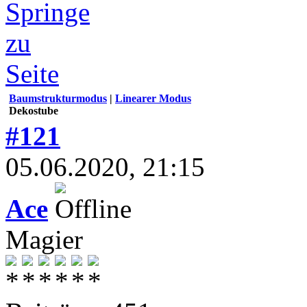
Baumstrukturmodus
|
Linearer Modus
Dekostube
#121
05.06.2020, 21:15
Ace
Magier