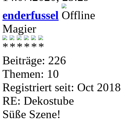
enderfussel
Magier
Beiträge: 226
Themen: 10
Registriert seit: Oct 2018
RE: Dekostube
Süße Szene!