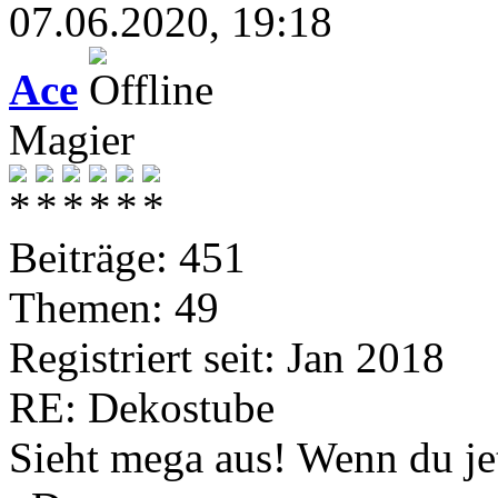
07.06.2020, 19:18
Ace
Magier
Beiträge: 451
Themen: 49
Registriert seit: Jan 2018
RE: Dekostube
Sieht mega aus! Wenn du je