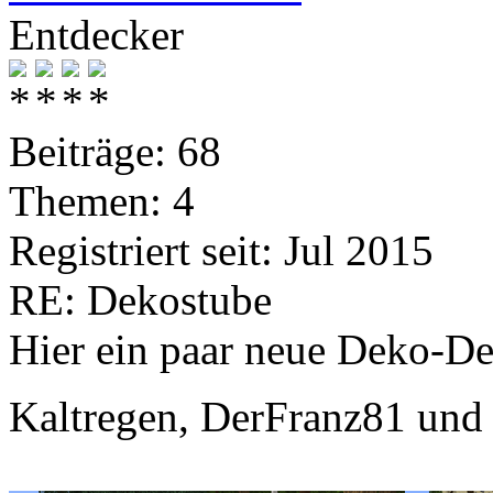
Entdecker
Beiträge: 68
Themen: 4
Registriert seit: Jul 2015
RE: Dekostube
Hier ein paar neue Deko-De
Kaltregen, DerFranz81 und