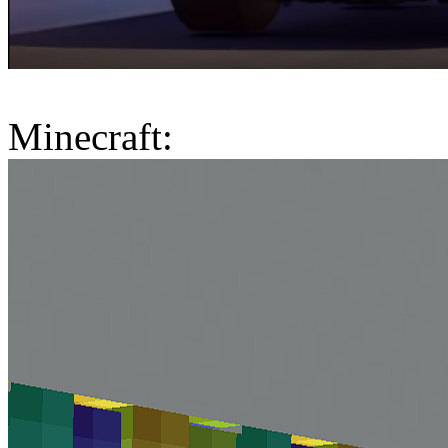
Minecraft: