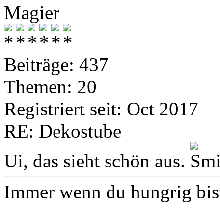
Magier
Beiträge: 437
Themen: 20
Registriert seit: Oct 2017
RE: Dekostube
Ui, das sieht schön aus.
Immer wenn du hungrig bist