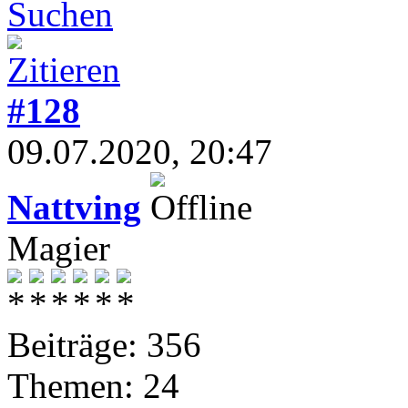
#128
09.07.2020, 20:47
Nattving
Magier
Beiträge: 356
Themen: 24