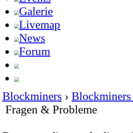
Galerie
Livemap
News
Forum
Blockminers
›
Blockminers 
Fragen & Probleme