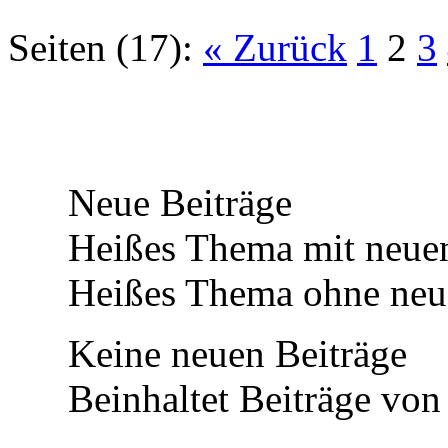
Seiten (17):
« Zurück
1
2
3
Neue Beiträge
Heißes Thema mit neuen
Heißes Thema ohne neue
Keine neuen Beiträge
Beinhaltet Beiträge von 